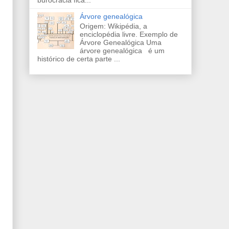
Árvore genealógica
Origem: Wikipédia, a
enciclopédia livre. Exemplo de
Árvore Genealógica Uma
árvore genealógica é um
histórico de certa parte ...