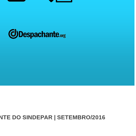
NTE DO SINDEPAR | SETEMBRO/2016