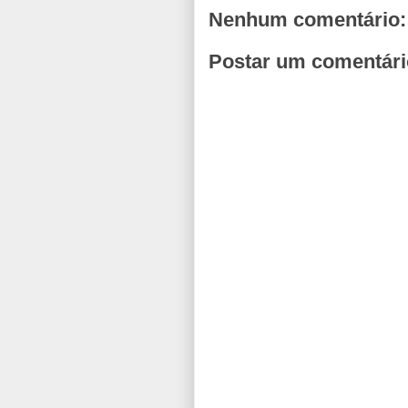
Nenhum comentário:
Postar um comentári