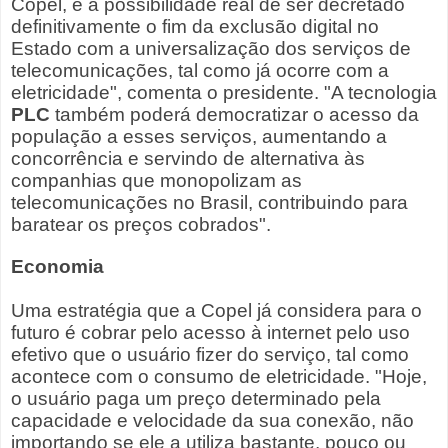
Copel, é a possibilidade real de ser decretado
definitivamente o fim da exclusão digital no
Estado com a universalização dos serviços de
telecomunicações, tal como já ocorre com a
eletricidade", comenta o presidente. "A tecnologia
PLC
também poderá democratizar o acesso da
população a esses serviços, aumentando a
concorrência e servindo de alternativa às
companhias que monopolizam as
telecomunicações no Brasil, contribuindo para
baratear os preços cobrados".
Economia
Uma estratégia que a Copel já considera para o
futuro é cobrar pelo acesso à internet pelo uso
efetivo que o usuário fizer do serviço, tal como
acontece com o consumo de eletricidade. "Hoje,
o usuário paga um preço determinado pela
capacidade e velocidade da sua conexão, não
importando se ele a utiliza bastante, pouco ou