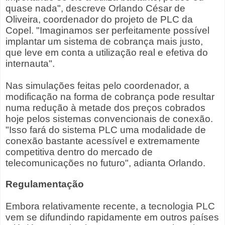
quase nada", descreve Orlando César de
Oliveira, coordenador do projeto de PLC da
Copel. "Imaginamos ser perfeitamente possível
implantar um sistema de cobrança mais justo,
que leve em conta a utilização real e efetiva do
internauta".
Nas simulações feitas pelo coordenador, a
modificação na forma de cobrança pode resultar
numa redução à metade dos preços cobrados
hoje pelos sistemas convencionais de conexão.
"Isso fará do sistema PLC uma modalidade de
conexão bastante acessível e extremamente
competitiva dentro do mercado de
telecomunicações no futuro", adianta Orlando.
Regulamentação
Embora relativamente recente, a tecnologia PLC
vem se difundindo rapidamente em outros países