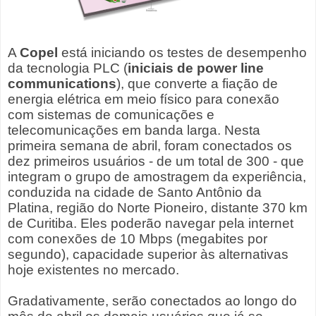
A
Copel
está iniciando os testes de desempenho
da tecnologia PLC (
iniciais de power line
communications
), que converte a fiação de
energia elétrica em meio físico para conexão
com sistemas de comunicações e
telecomunicações em banda larga. Nesta
primeira semana de abril, foram conectados os
dez primeiros usuários - de um total de 300 - que
integram o grupo de amostragem da experiência,
conduzida na cidade de Santo Antônio da
Platina, região do Norte Pioneiro, distante 370 km
de Curitiba. Eles poderão navegar pela internet
com conexões de 10 Mbps (megabites por
segundo), capacidade superior às alternativas
hoje existentes no mercado.
Gradativamente, serão conectados ao longo do