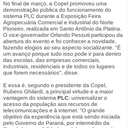
No final de março, a Copel promoveu uma
demonstração pública do funcionamento do
sistema PLC durante a Exposição Feira
Agropecuária Comercial e Industrial do Norte
Pioneiro, realizada em Santo Antônio da Platina.
O vice-governador Orlando Pessuti participou da
abertura do evento e foi conhecer a novidade,
fazendo elogios ao seu aspecto socializante. "É
um avanço porque tudo isso pode ir para dentro
das escolas, das empresas comerciais,
industriais, residenciais e de todos os lugares
que forem necessários", disse.
E essa é, segundo o presidente da Copel,
Rubens Ghilardi, a principal virtude e a maior
vantagem do sistema
PLC
: universalizar o
acesso da população aos recursos de
telecomunicações e à internet. "O grande
objetivo da experiência que está sendo iniciada
pelo Governo do Paraná, por intermédio da