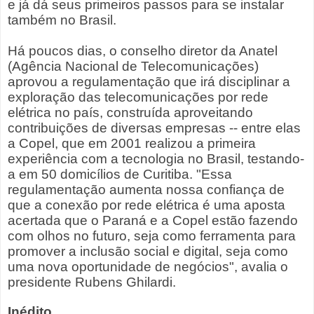
e já dá seus primeiros passos para se instalar
também no Brasil.
Há poucos dias, o conselho diretor da Anatel
(Agência Nacional de Telecomunicações)
aprovou a regulamentação que irá disciplinar a
exploração das telecomunicações por rede
elétrica no país, construída aproveitando
contribuições de diversas empresas -- entre elas
a Copel, que em 2001 realizou a primeira
experiência com a tecnologia no Brasil, testando-
a em 50 domicílios de Curitiba. "Essa
regulamentação aumenta nossa confiança de
que a conexão por rede elétrica é uma aposta
acertada que o Paraná e a Copel estão fazendo
com olhos no futuro, seja como ferramenta para
promover a inclusão social e digital, seja como
uma nova oportunidade de negócios", avalia o
presidente Rubens Ghilardi.
Inédito