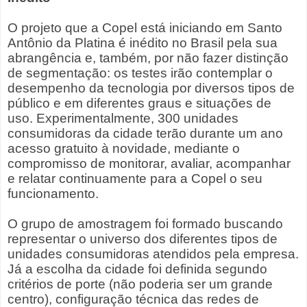
O projeto que a Copel está iniciando em Santo
Antônio da Platina é inédito no Brasil pela sua
abrangência e, também, por não fazer distinção
de segmentação: os testes irão contemplar o
desempenho da tecnologia por diversos tipos de
público e em diferentes graus e situações de
uso. Experimentalmente, 300 unidades
consumidoras da cidade terão durante um ano
acesso gratuito à novidade, mediante o
compromisso de monitorar, avaliar, acompanhar
e relatar continuamente para a Copel o seu
funcionamento.
O grupo de amostragem foi formado buscando
representar o universo dos diferentes tipos de
unidades consumidoras atendidos pela empresa.
Já a escolha da cidade foi definida segundo
critérios de porte (não poderia ser um grande
centro), configuração técnica das redes de