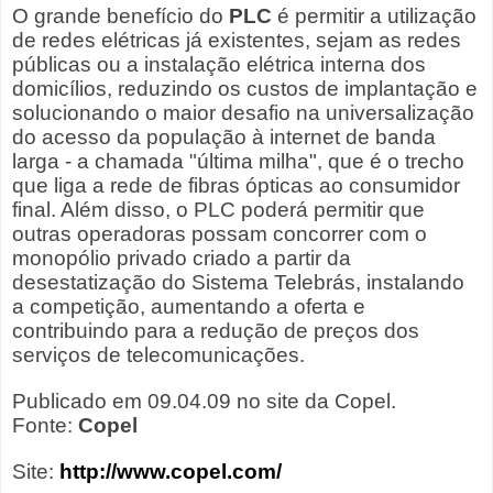
O grande benefício do
PLC
é permitir a utilização
de redes elétricas já existentes, sejam as redes
públicas ou a instalação elétrica interna dos
domicílios, reduzindo os custos de implantação e
solucionando o maior desafio na universalização
do acesso da população à internet de banda
larga - a chamada "última milha", que é o trecho
que liga a rede de fibras ópticas ao consumidor
final. Além disso, o PLC poderá permitir que
outras operadoras possam concorrer com o
monopólio privado criado a partir da
desestatização do Sistema Telebrás, instalando
a competição, aumentando a oferta e
contribuindo para a redução de preços dos
serviços de telecomunicações.
Publicado em 09.04.09 no site da Copel.
Fonte:
Copel
Site:
http://www.copel.com/