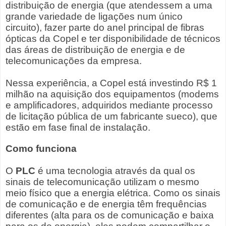
distribuição de energia (que atendessem a uma
grande variedade de ligações num único
circuito), fazer parte do anel principal de fibras
ópticas da Copel e ter disponibilidade de técnicos
das áreas de distribuição de energia e de
telecomunicações da empresa.
Nessa experiência, a Copel está investindo R$ 1
milhão na aquisição dos equipamentos (modems
e amplificadores, adquiridos mediante processo
de licitação pública de um fabricante sueco), que
estão em fase final de instalação.
Como funciona
O
PLC
é uma tecnologia através da qual os
sinais de telecomunicação utilizam o mesmo
meio físico que a energia elétrica. Como os sinais
de comunicação e de energia têm frequências
diferentes (alta para os de comunicação e baixa