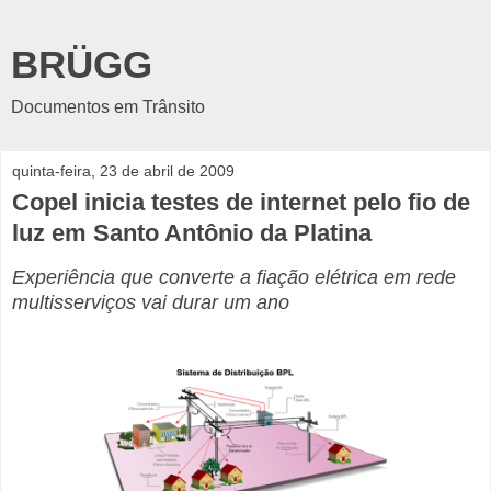
BRÜGG
Documentos em Trânsito
quinta-feira, 23 de abril de 2009
Copel inicia testes de internet pelo fio de
luz em Santo Antônio da Platina
Experiência que converte a fiação elétrica em rede
multisserviços vai durar um ano